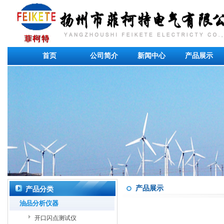
首页
公司简介
新闻中心
产品展示
产品展示
产品分类
油品分析仪器
开口闪点测试仪