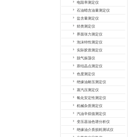
电阻率测定仪
石油蜡含油量测定仪
盐含量测定仪
烃类测定仪
界面张力测定仪
泡沫特性测定仪
实际胶质测定仪
脱气振荡仪
萘结晶点测定仪
色度测定仪
绝缘油耐压测定仪
蒸汽压测定仪
氧化安定性测定仪
机械杂质测定仪
汽油辛烷值测定仪
变压器油色谱分析仪
绝缘油介质损耗测试仪