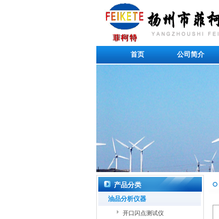
首页
公司简介
产品分类
油品分析仪器
开口闪点测试仪