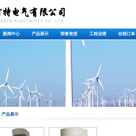
新闻中心
产品展示
荣誉资质
工程业绩
在线订单
产品展示