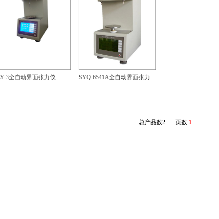
LY-3全自动界面张力仪
SYQ-6541A全自动界面张力
总产品数2 页数
1